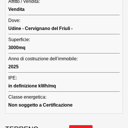
Affitto / Vendita:
Vendita
Dove:
Udine - Cervignano del Friuli -
Superficie:
3000mq
Anno di costruzione dell'immobile:
2025
IPE:
in definizione kWh/mq
Classe energetica:
Non soggetto a Certificazione