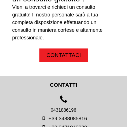
Vieni a trovarci e richiedi un consulto
gratuito! Il nostro personale sarà a tua
completa disposizione effettuando un
consulto in maniera cortese e altamente
professionale.
CONTATTACI
CONTATTI
0431886196
+39 3488085816