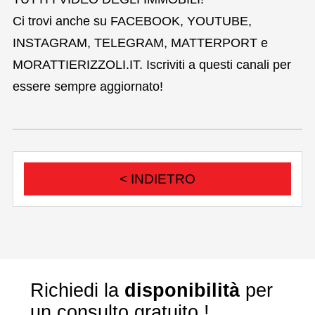
Ci trovi anche su FACEBOOK, YOUTUBE,
INSTAGRAM, TELEGRAM, MATTERPORT e
MORATTIERIZZOLI.IT. Iscriviti a questi canali per
essere sempre aggiornato!
< INDIETRO
Richiedi la
disponibilità
per
un consulto gratuito !