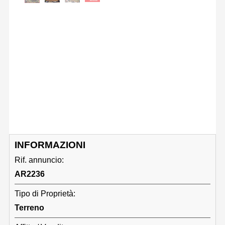
INFORMAZIONI
Rif. annuncio:
AR2236
Tipo di Proprietà:
Terreno