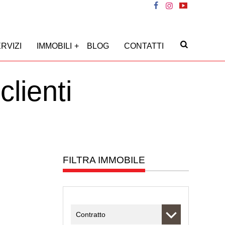
RVIZI
IMMOBILI
BLOG
CONTATTI
clienti
FILTRA IMMOBILE