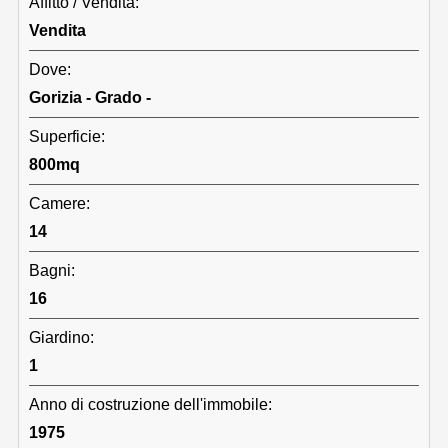
Affitto / Vendita:
Vendita
Dove:
Gorizia - Grado -
Superficie:
800mq
Camere:
14
Bagni:
16
Giardino:
1
Anno di costruzione dell'immobile:
1975