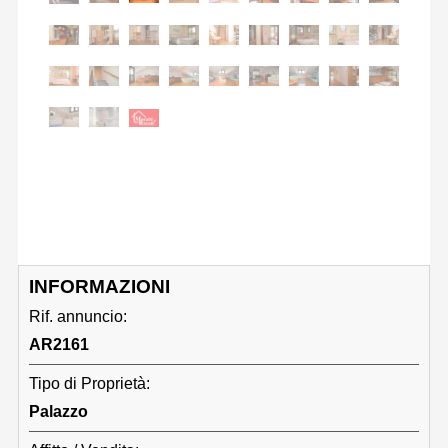
INFORMAZIONI
Rif. annuncio:
AR2161
Tipo di Proprietà:
Palazzo