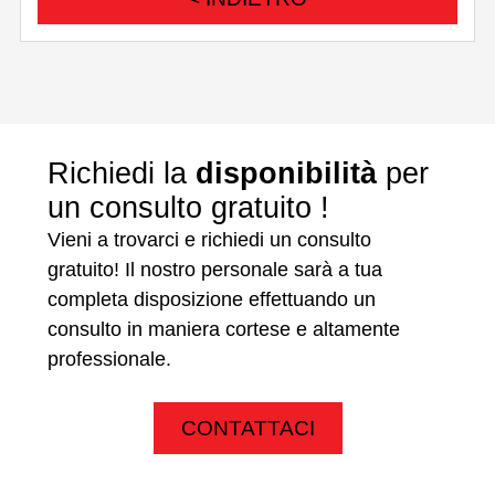
Richiedi la
disponibilità
per
un consulto gratuito !
Vieni a trovarci e richiedi un consulto
gratuito! Il nostro personale sarà a tua
completa disposizione effettuando un
consulto in maniera cortese e altamente
professionale.
CONTATTACI